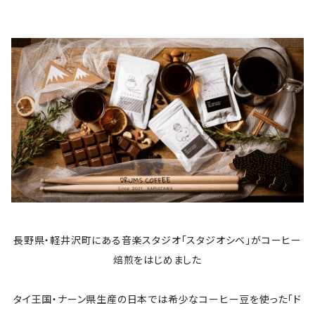
長野県・軽井沢町にある音楽スタジオ「スタジオシベ」がコーヒー
焙煎をはじめました
タイ王国・ナーン県生産の日本では希少なコーヒー豆を使った「ド