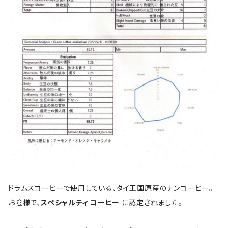
ドラムスコーヒーで使用している、タイ王国原産のナンコーヒー。
お陰様で、
スペシャルティ コーヒー
に認定されました。