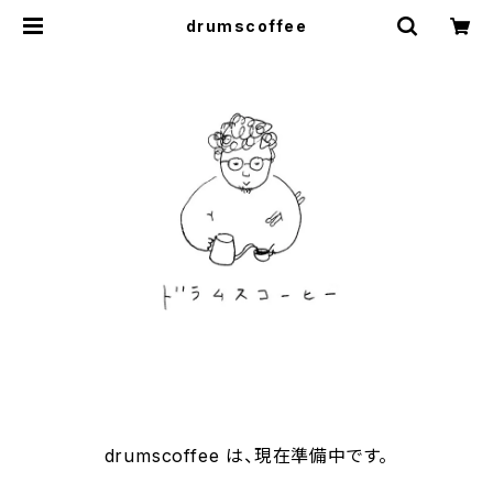
drumscoffee
drumscoffee は、現在準備中です。