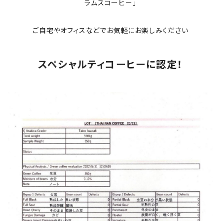
ラムスコーヒー」
ご自宅やオフィスなどでお気軽にお楽しみください
スペシャルティコーヒーに認定！