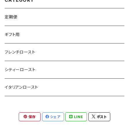
定期便
ギフト用
フレンチロースト
シティーロースト
イタリアンロースト
保存
シェア
LINE
ポスト